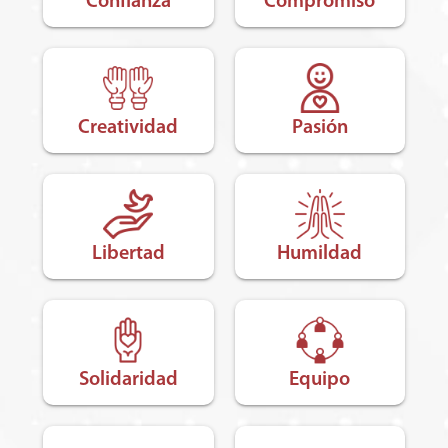
Confianza
Compromiso
Creatividad
Pasión
Libertad
Humildad
Solidaridad
Equipo