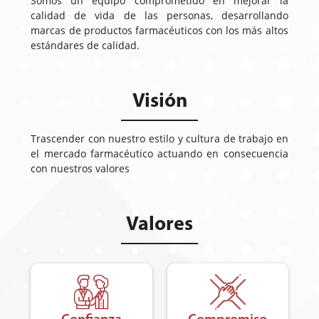
Somos un equipo comprometido en mejorar la
calidad de vida de las personas, desarrollando
marcas de productos farmacéuticos con los más altos
estándares de calidad.
Visión
Trascender con nuestro estilo y cultura de trabajo en
el mercado farmacéutico actuando en consecuencia
con nuestros valores
Valores