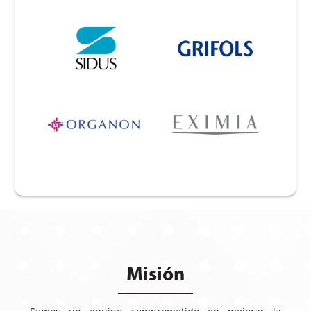
Misión