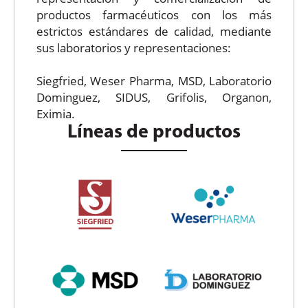
productos farmacéuticos con los más
estrictos estándares de calidad, mediante
sus laboratorios y representaciones:
Siegfried, Weser Pharma, MSD, Laboratorio
Dominguez, SIDUS, Grifolis, Organon,
Eximia.
Líneas de productos