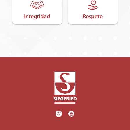
Integridad
Respeto