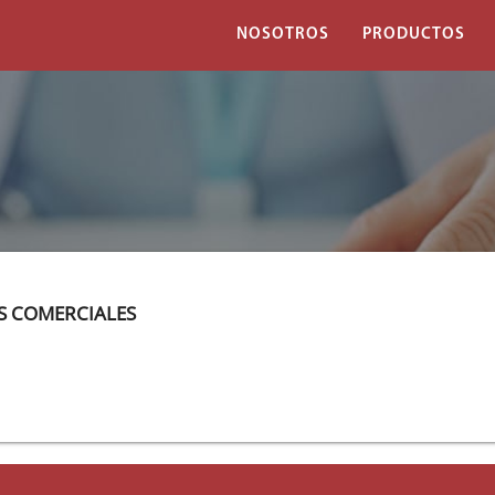
NOSOTROS
PRODUCTOS
ES COMERCIALES