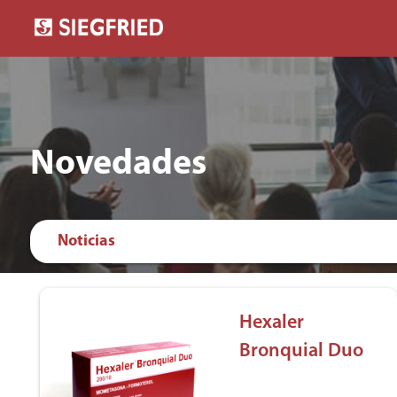
Novedades
Noticias
Hexaler
Bronquial Duo