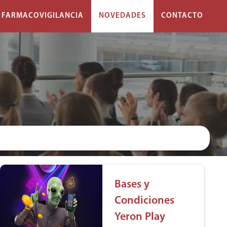
FARMACOVIGILANCIA
NOVEDADES
CONTACTO
Bases y
Condiciones
Yeron Play