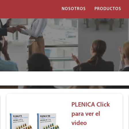
NOSOTROS
PRODUCTOS
PLENICA Click
para ver el
video