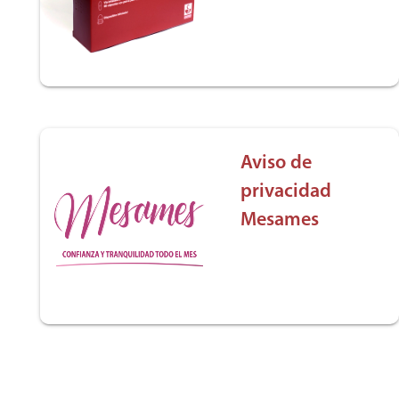
Aviso de
privacidad
Mesames