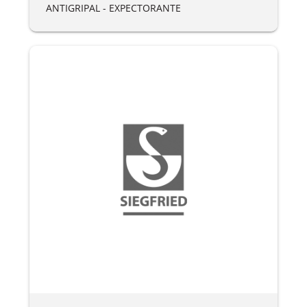
ANTIGRIPAL - EXPECTORANTE