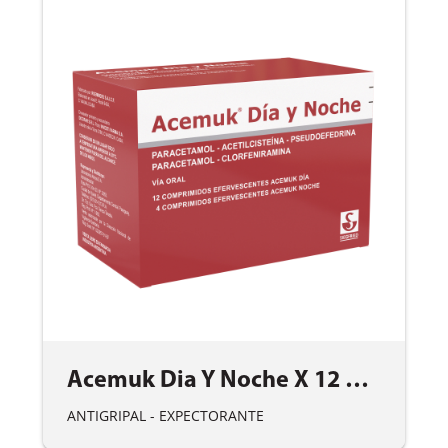
Acemuk Dia Y Noche X 12 Comp Eferv
ANTIGRIPAL - EXPECTORANTE