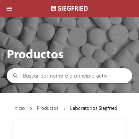
menu
Productos
Inicio
Productos
Laboratorios Siegfried