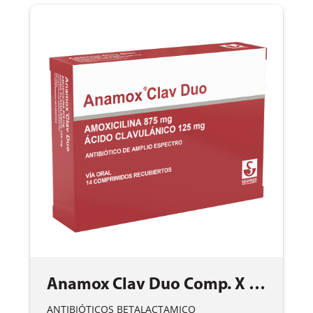
Anamox Clav Duo Comp. X 14
ANTIBIÓTICOS BETALACTAMICO