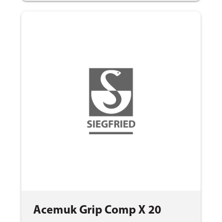
Acemuk Grip Comp X 20