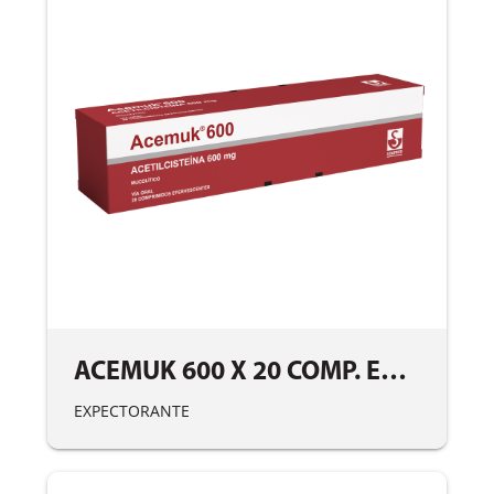
ACEMUK 600 X 20 COMP. EFERV.
EXPECTORANTE