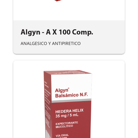
Algyn - A X 100 Comp.
ANALGESICO Y ANTIPIRETICO