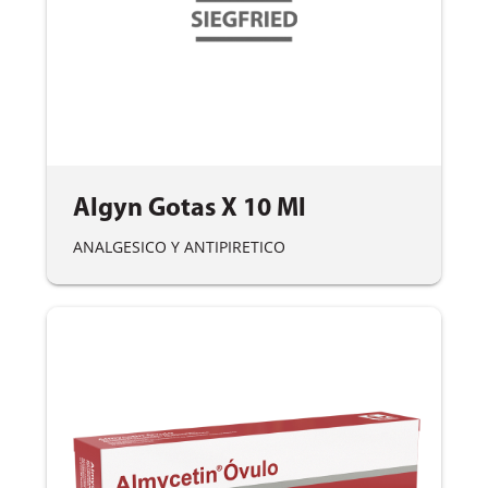
Algyn Gotas X 10 Ml
ANALGESICO Y ANTIPIRETICO