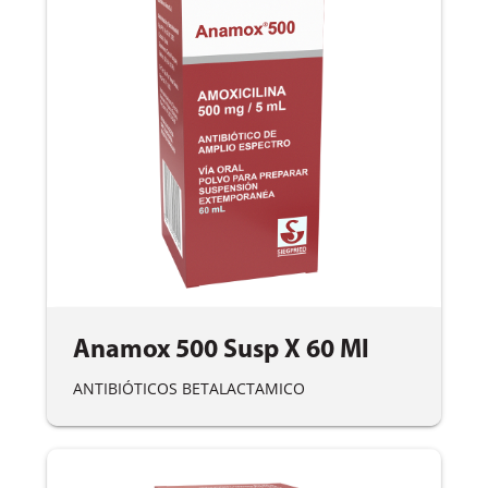
Anamox 500 Susp X 60 Ml
ANTIBIÓTICOS BETALACTAMICO