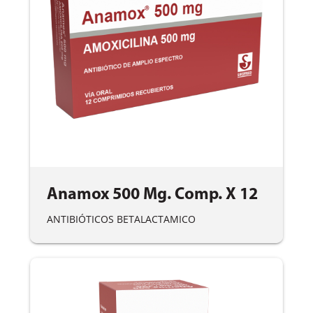
Anamox 500 Mg. Comp. X 12
ANTIBIÓTICOS BETALACTAMICO