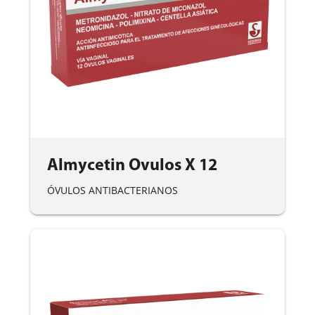
Almycetin Ovulos X 12
ÓVULOS ANTIBACTERIANOS