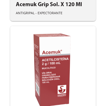
Acemuk Grip Sol. X 120 Ml
ANTIGRIPAL - EXPECTORANTE