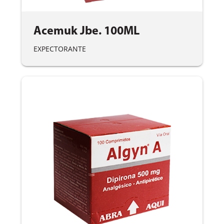
Acemuk Jbe. 100ML
EXPECTORANTE